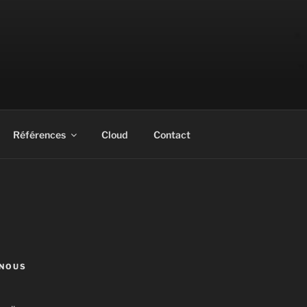
Références
Cloud
Contact
NOUS