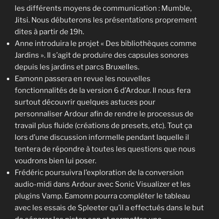
les différents moyens de communication : Mumble,
Jitsi. Nous débuterons les présentations proprement
dites à partir de 19h.
Anne introduira le projet « Des bibliothèques comme
Jardins ». Il s’agit de produire des capsules sonores
depuis les jardins et parcs Bruxelles.
Eamonn passera en revue les nouvelles
fonctionnalités de la version 6 d’Ardour. Il nous fera
surtout découvrir quelques astuces pour
personnaliser Ardour afin de rendre le processus de
travail plus fluide (créations de presets, etc). Tout ça
lors d’une discussion informelle pendant laquelle il
tentera de répondre à toutes les questions que nous
voudrons bien lui poser.
Frédéric poursuivra l’exploration de la conversion
audio-midi dans Ardour avec Sonic Visualizer et les
plugins Vamp. Eamonn pourra compléter le tableau
avec les essais de Spleeter qu’il a effectués dans le but