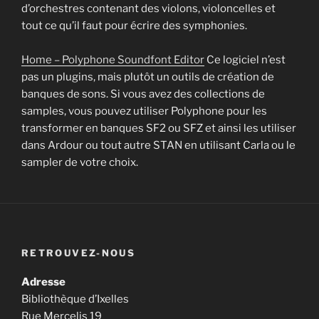
d’orchestres contenant des violons, violoncelles et
tout ce qu’il faut pour écrire des symphonies.
Home – Polyphone Soundfont Editor
Ce logiciel n’est
pas un plugins, mais plutôt un outils de création de
banques de sons. Si vous avez des collections de
samples, vous pouvez utiliser Polyphone pour les
transformer en banques SF2 ou SFZ et ainsi les utiliser
dans Ardour ou tout autre STAN en utilisant Carla ou le
sampler de votre choix.
RETROUVEZ-NOUS
Adresse
Bibliothèque d’Ixelles
Rue Mercelis 19