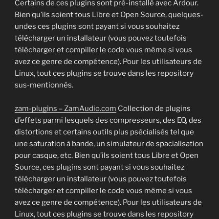
Certains de ces plugins sont pré-installé avec Ardour.
Bien qu’ils soient tous Libre et Open Source, quelques-
undes ces plugins sont payant si vous souhaitez
télécharger un installateur (vous pouvez toutefois
télécharger et compiller le code vous même si vous
avez ce genre de compétence). Pour les utilisateurs de
Linux, tout ces plugins se trouve dans les repository
sus-mentionnés.
zam-plugins – ZamAudio.com
Collection de plugins
d’effets parmi lesquels des compresseurs, des EQ, des
distortions et certains outils plus psécialisés tel que
une saturation à bande, un simulateur de spacialisation
pour casque, etc. Bien qu’ils soient tous Libre et Open
Source, ces plugins sont payant si vous souhaitez
télécharger un installateur (vous pouvez toutefois
télécharger et compiller le code vous même si vous
avez ce genre de compétence). Pour les utilisateurs de
Linux, tout ces plugins se trouve dans les repository