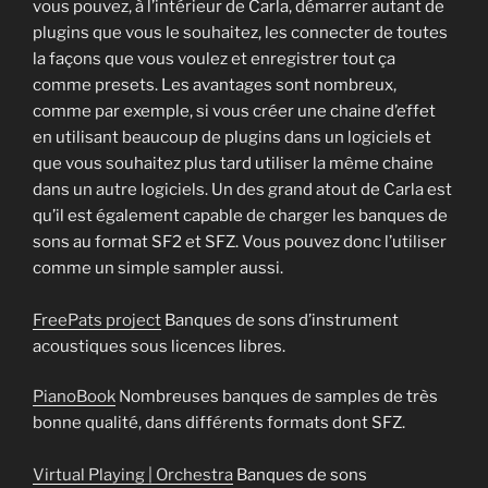
vous pouvez, à l’intérieur de Carla, démarrer autant de
plugins que vous le souhaitez, les connecter de toutes
la façons que vous voulez et enregistrer tout ça
comme presets. Les avantages sont nombreux,
comme par exemple, si vous créer une chaine d’effet
en utilisant beaucoup de plugins dans un logiciels et
que vous souhaitez plus tard utiliser la même chaine
dans un autre logiciels. Un des grand atout de Carla est
qu’il est également capable de charger les banques de
sons au format SF2 et SFZ. Vous pouvez donc l’utiliser
comme un simple sampler aussi.
FreePats project
Banques de sons d’instrument
acoustiques sous licences libres.
PianoBook
Nombreuses banques de samples de très
bonne qualité, dans différents formats dont SFZ.
Virtual Playing | Orchestra
Banques de sons