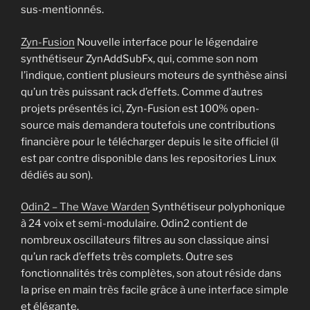
sus-mentionnés.
Zyn-Fusion
Nouvelle interface pour le légendaire
synthétiseur ZynAddSubFx, qui, comme son nom
l’indique, contient plusieurs moteurs de synthèse ainsi
qu’un très puissant rack d’effets. Comme d’autres
projets présentés ici, Zyn-Fusion est 100% open-
source mais demandera toutefois une contributions
financière pour le télécharger depuis le site officiel (il
est par contre disponible dans les repositories Linux
dédiés au son).
Odin2 – The Wave Warden
Synthétiseur polyphonique
à 24 voix et semi-modulaire. Odin2 contient de
nombreux oscillateurs filtres au son classique ainsi
qu’un rack d’effets très complets. Outre ses
fonctionnalités très complètes, son atout réside dans
la prise en main très facile grâce à une interface simple
et élégante.