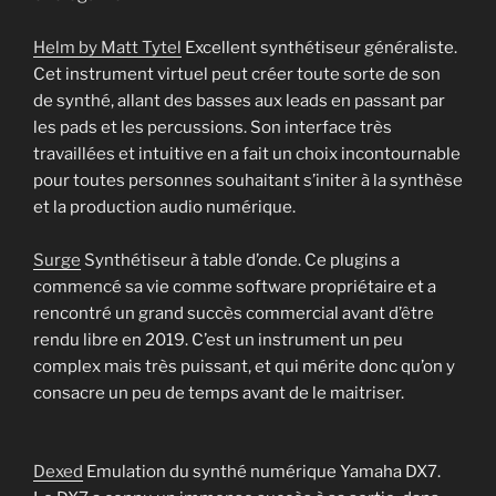
Helm by Matt Tytel
Excellent synthétiseur généraliste.
Cet instrument virtuel peut créer toute sorte de son
de synthé, allant des basses aux leads en passant par
les pads et les percussions. Son interface très
travaillées et intuitive en a fait un choix incontournable
pour toutes personnes souhaitant s’initer à la synthèse
et la production audio numérique.
Surge
Synthétiseur à table d’onde. Ce plugins a
commencé sa vie comme software propriétaire et a
rencontré un grand succès commercial avant d’être
rendu libre en 2019. C’est un instrument un peu
complex mais très puissant, et qui mérite donc qu’on y
consacre un peu de temps avant de le maitriser.
Dexed
Emulation du synthé numérique Yamaha DX7.