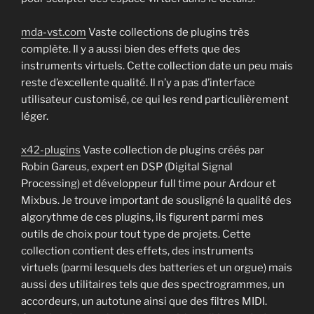
mda-vst.com
Vaste collections de plugins très
complète. Il y a aussi bien des effets que des
instruments virtuels. Cette collection date un peu mais
reste d’excellente qualité. Il n’y a pas d’interface
utilisateur customisé, ce qui les rend particulièrement
léger.
x42-plugins
Vaste collection de plugins créés par
Robin Gareus, expert en DSP (Digital Signal
Processing) et développeur full time pour Ardour et
Mixbus. Je trouve important de sousligné la qualité des
algorythme de ces plugins, ils figurent parmi mes
outils de choix pour tout type de projets. Cette
collection contient des effets, des instruments
virtuels (parmi lesquels des batteries et un orgue) mais
aussi des utilitaires tels que des spectrogrammes, un
accordeurs, un autotune ainsi que des filtres MIDI.