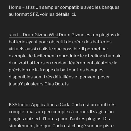
Home – sfizz
Un sampler compatible avec les banques
au format SFZ, voir les détails
ici
.
start – DrumGizmo Wiki
Drum Gizmo est un plugins de
batterie ayant pour objectif de créer des batteries
virtuels aussi réaliste que possible. Il permet par
exemple de facilement reproduire le « feeling » humain
d’un vrai batteurs en rendant légèrement aléatoire la
précision de la frappe du batteur. Les banques
disponibles sont très détaillées et peuvent peser
jusqu’à plusieurs Giga Octets.
KXStudio : Applications : Carla
Carla est un outil très
complet mais un peu complex à cerner. Il s’agit d’un
plugins qui sert d’hotes pour d’autres plugins. Dis
simplement, lorsque Carla est chargé sur une piste,