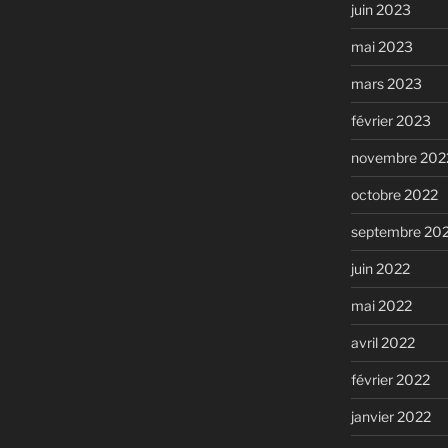
juin 2023
mai 2023
mars 2023
février 2023
novembre 202
octobre 2022
septembre 20
juin 2022
mai 2022
avril 2022
février 2022
janvier 2022