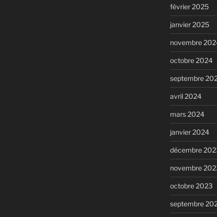
février 2025
janvier 2025
novembre 202
octobre 2024
septembre 20
avril 2024
mars 2024
janvier 2024
décembre 202
novembre 202
octobre 2023
septembre 20