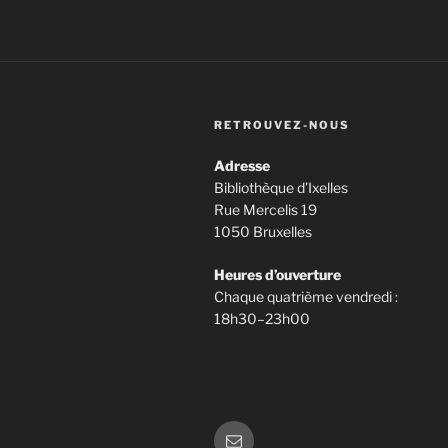
RETROUVEZ-NOUS
Adresse
Bibliothèque d’Ixelles
Rue Mercelis 19
1050 Bruxelles
Heures d’ouverture
Chaque quatrième vendredi :
18h30–23h00
E-