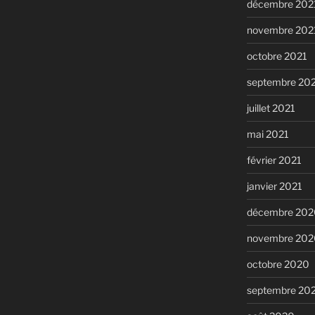
décembre 202
novembre 202
octobre 2021
septembre 20
juillet 2021
mai 2021
février 2021
janvier 2021
décembre 202
novembre 202
octobre 2020
septembre 20