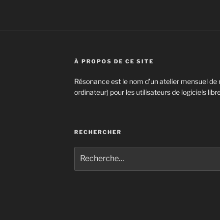
À PROPOS DE CE SITE
Résonance est le nom d’un atelier mensuel de 
ordinateur) pour les utilisateurs de logiciels lib
RECHERCHER
Recherche
pour
: