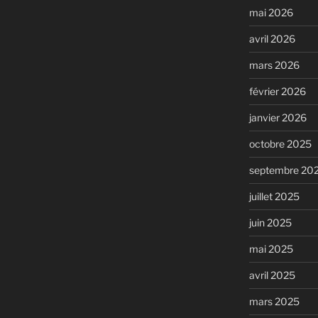
mai 2026
avril 2026
mars 2026
février 2026
janvier 2026
octobre 2025
septembre 20
juillet 2025
juin 2025
mai 2025
avril 2025
mars 2025