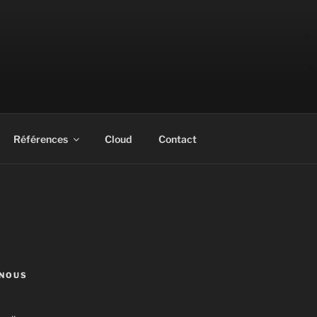
Références
Cloud
Contact
NOUS