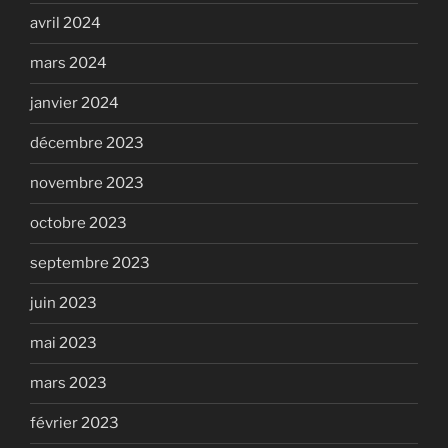
avril 2024
mars 2024
janvier 2024
décembre 2023
novembre 2023
octobre 2023
septembre 2023
juin 2023
mai 2023
mars 2023
février 2023