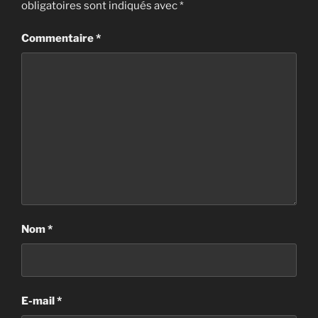
obligatoires sont indiqués avec
*
Commentaire
*
Nom
*
E-mail
*