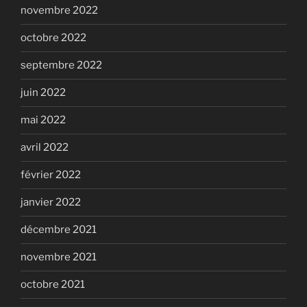
novembre 2022
octobre 2022
septembre 2022
juin 2022
mai 2022
avril 2022
février 2022
janvier 2022
décembre 2021
novembre 2021
octobre 2021