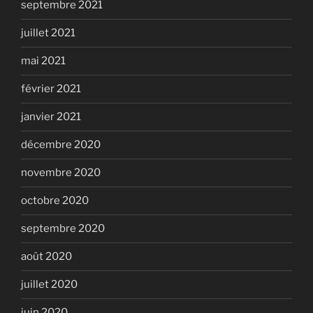
septembre 2021
juillet 2021
mai 2021
février 2021
janvier 2021
décembre 2020
novembre 2020
octobre 2020
septembre 2020
août 2020
juillet 2020
juin 2020