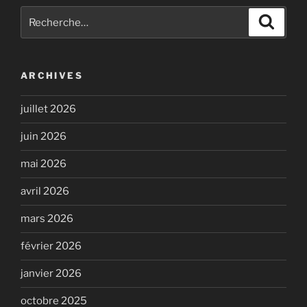
Recherche
Recher
pour
:
ARCHIVES
juillet 2026
juin 2026
mai 2026
avril 2026
mars 2026
février 2026
janvier 2026
octobre 2025