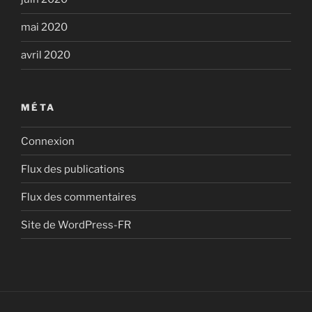
mai 2020
avril 2020
MÉTA
Connexion
Flux des publications
Flux des commentaires
Site de WordPress-FR