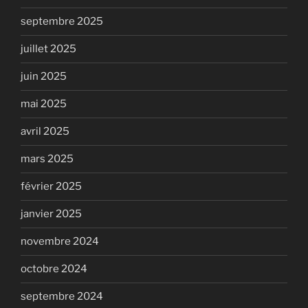
septembre 2025
juillet 2025
juin 2025
mai 2025
avril 2025
mars 2025
février 2025
janvier 2025
novembre 2024
octobre 2024
septembre 2024