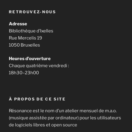
RETROUVEZ-NOUS
Adresse
Bibliothèque d’Ixelles
Rue Mercelis 19
1050 Bruxelles
Heures d’ouverture
Chaque quatrième vendredi :
18h30–23h00
À PROPOS DE CE SITE
Résonance est le nom d’un atelier mensuel de m.a.o.
(musique assistée par ordinateur) pour les utilisateurs
de logiciels libres et open source