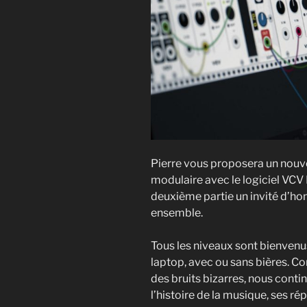
Pierre vous proposera un nouvel
modulaire avec le logiciel VCV
deuxième partie un invité d’hon
ensemble.
Tous les niveaux sont bienvenu
laptop, avec ou sans bières. Co
des bruits bizarres, nous conti
l’histoire de la musique, ses r