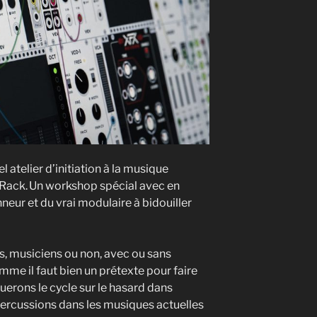
 atelier d’initiation à la musique
 Rack. Un workshop spécial avec en
neur et du vrai modulaire à bidouiller
s, musiciens ou non, avec ou sans
mme il faut bien un prétexte pour faire
nuerons le cycle sur le hasard dans
épercussions dans les musiques actuelles