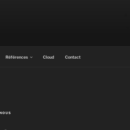
Références
Cloud
Contact
NOUS