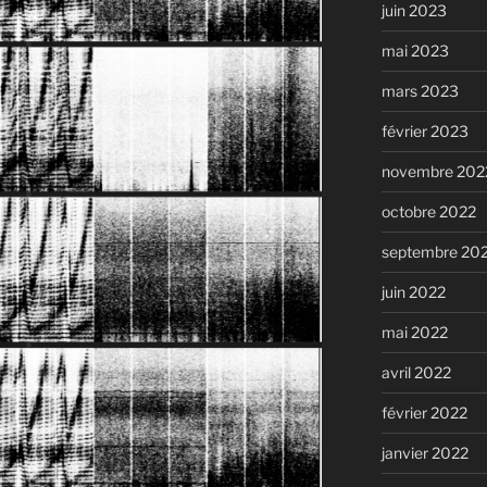
juin 2023
mai 2023
mars 2023
février 2023
novembre 202
octobre 2022
septembre 20
juin 2022
mai 2022
avril 2022
février 2022
janvier 2022