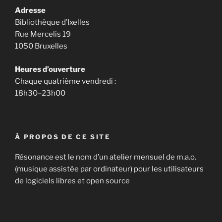
Adresse
Bibliothèque d’Ixelles
Rue Mercelis 19
1050 Bruxelles
Heures d’ouverture
Chaque quatrième vendredi :
18h30–23h00
À PROPOS DE CE SITE
Résonance est le nom d’un atelier mensuel de m.a.o.
(musique assistée par ordinateur) pour les utilisateurs
de logiciels libres et open source