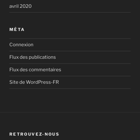
avril 2020
MÉTA
Connexion
Flux des publications
Flux des commentaires
Site de WordPress-FR
RETROUVEZ-NOUS