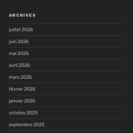
:
ARCHIVES
juillet 2026
juin 2026
mai 2026
avril 2026
mars 2026
février 2026
janvier 2026
octobre 2025
septembre 2025