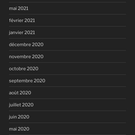
mai 2021
février 2021
janvier 2021
décembre 2020
novembre 2020
octobre 2020
septembre 2020
août 2020
juillet 2020
juin 2020
mai 2020