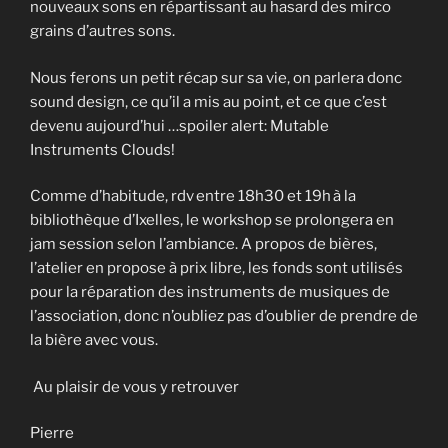
nouveaux sons en répartissant au hasard des mirco
grains d’autres sons.
Nous ferons un petit récap sur sa vie, on parlera donc
sound design, ce qu’il a mis au point, et ce que c’est
devenu aujourd’hui …spoiler alert: Mutable
Instruments Clouds!
Comme d’habitude, rdv entre 18h30 et 19h à la
bibliothèque d’Ixelles, le workshop se prolongera en
jam session selon l’ambiance. A propos de bières,
l’atelier en propose à prix libre, les fonds sont utilisés
pour la réparation des instruments de musiques de
l’association, donc n’oubliez pas d’oublier de prendre de
la bière avec vous.
Au plaisir de vous y retrouver
Pierre