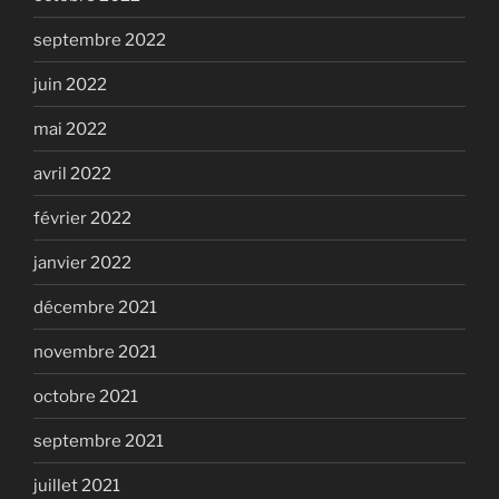
septembre 2022
juin 2022
mai 2022
avril 2022
février 2022
janvier 2022
décembre 2021
novembre 2021
octobre 2021
septembre 2021
juillet 2021