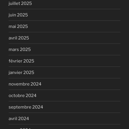
juillet 2025
juin 2025
mai 2025
avril 2025
mars 2025
février 2025
janvier 2025
novembre 2024
octobre 2024
septembre 2024
avril 2024