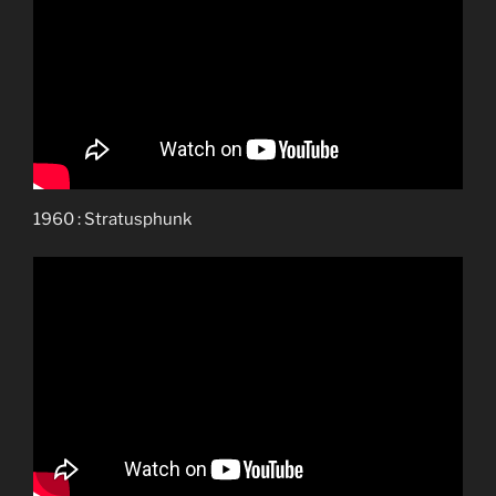
1960 : Stratusphunk