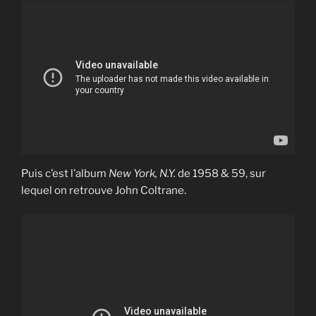
Puis c’est l’album
New York, N.Y.
de 1958 & 59, sur
lequel on retrouve John Coltrane.