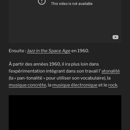
Ensuite :
Jazz in the Space Age
en 1960.
À partir des années 1960, il ira plus loin dans
l’expérimentation intégrant dans son travail l’
atonalité
(la « pan-tonalité » pour utiliser son vocabulaire), la
musique concrète
, la
musique électronique
et le
rock
.