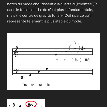
notes du mode aboutissent à la quarte augmentée (Fa
dans le ton de do). Le do n’est plus la fondamentale,
mais « le centre de gravité tonal » (CGT), parce qu’il
représente l’élément le plus stable du mode.