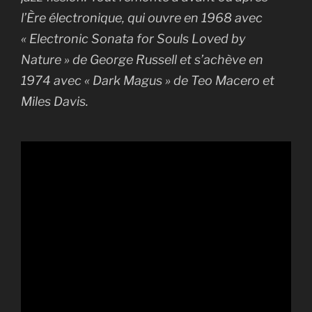
l’Ère électronique, qui ouvre en 1968 avec
« Electronic Sonata for Souls Loved by
Nature » de George Russell et s’achève en
1974 avec « Dark Magus » de Teo Macero et
Miles Davis.