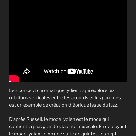
Le « concept chromatique lydien », qui explore les
relations verticales entre les accords et les gammes,
est un exemple de création théorique issue du jazz.
D’après Russell, le
mode lydien
est le mode qui
contient la plus grande stabilité musicale. En déployant
le mode lydien selon une suite de quintes, les sept