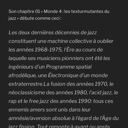
Son chapitre 01 « Monde 4 : les texturmutantes du
jazz » débute comme ceci :
Les deux dernières décennies de jazz
constituent une machine collective à oublier
les années 1968-1975, l’Ère au cours de
laquelle ses musiciens pionniers ont été les
ingénieurs d’un Programme spatial
afrodélique, une Électronique d’un monde
extraterrestre.La fusion des années 1970, le
néoclassicisme des années 1980, l’acid jazz, le
rap et le free jazz des années 1990: tous ces
ennemis amers sont unis dans leur
amnésie/aversion absolue à l’égard de l’Âge du
jazz fission. Tout remonte à avant ou après