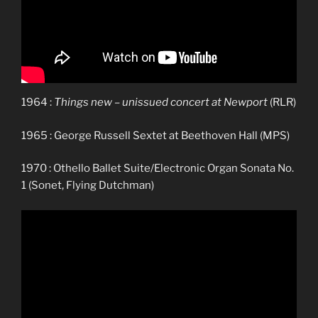
1964 :
Things new – unissued concert at Newport
(RLR)
1965 : George Russell Sextet at Beethoven Hall
(MPS)
1970 : Othello Ballet Suite/Electronic Organ Sonata No.
1 (Sonet, Flying Dutchman)