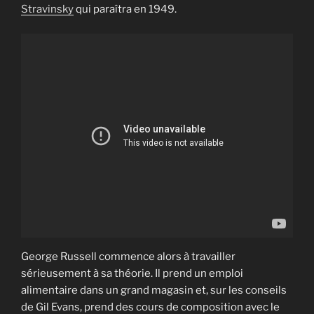
Stravinsky
qui paraîtra en 1949.
George Russell commence alors à travailler
sérieusement à sa théorie. Il prend un emploi
alimentaire dans un grand magasin et, sur les conseils
de Gil Evans, prend des cours de composition avec le