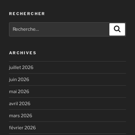
RECHERCHER
Recherche
Recher
pour
:
ARCHIVES
juillet 2026
juin 2026
mai 2026
avril 2026
mars 2026
février 2026