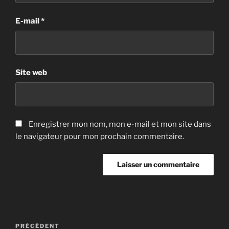
E-mail
*
Site web
Enregistrer mon nom, mon e-mail et mon site dans
le navigateur pour mon prochain commentaire.
Navigation
Article
PRÉCÉDENT