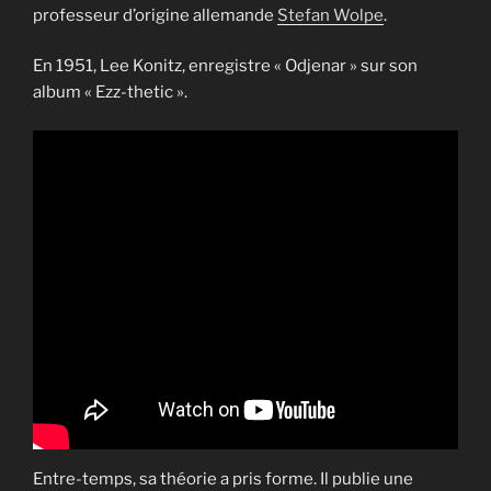
professeur d’origine allemande
Stefan Wolpe
.
En 1951, Lee Konitz, enregistre « Odjenar » sur son
album « Ezz-thetic ».
Entre-temps, sa théorie a pris forme. Il publie une