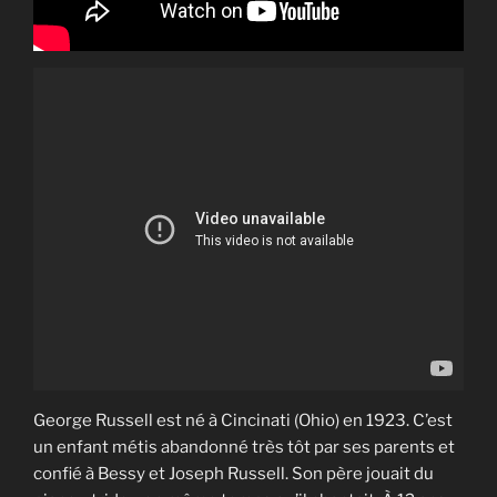
George Russell est né à Cincinati (Ohio) en 1923. C’est
un enfant métis abandonné très tôt par ses parents et
confié à Bessy et Joseph Russell. Son père jouait du