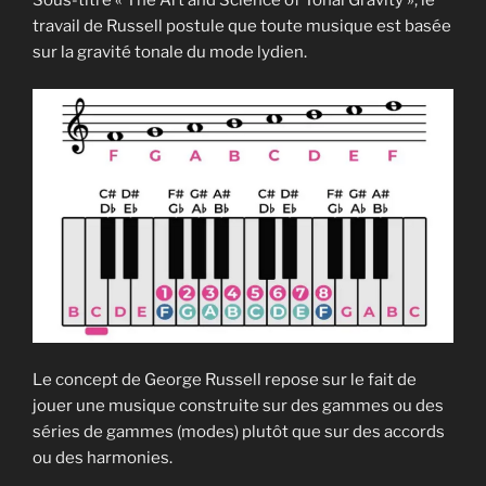
travail de Russell postule que toute musique est basée
sur la gravité tonale du mode lydien.
Le concept de George Russell repose sur le fait de
jouer une musique construite sur des gammes ou des
séries de gammes (modes) plutôt que sur des accords
ou des harmonies.