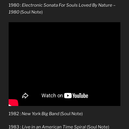
1980 :
Electronic Sonata For Souls Loved By Nature –
1980
(Soul Note)
1982 :
New York Big Band
(Soul Note)
1983 :
Live in an American Time Spiral
(Soul Note)