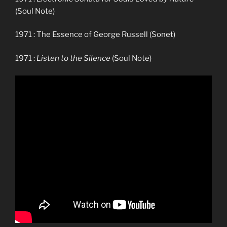
(Soul Note)
1971 : The Essence of George Russell
(Sonet)
1971 :
Listen to the Silence
(Soul Note)