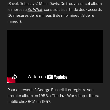
(
Ravel
,
Debussy
) à Miles Davis. On trouve sur cet album
le morceau
So What
, construit à partir de deux accords
(16 mesures de
ré
mineur, 8 de mib mineur, 8 de
ré
mineur).
Pour en revenir à George Russell, il enregistre son
premier album en 1956, « The Jazz Workshop ». Il sera
publié chez RCA en 1957.