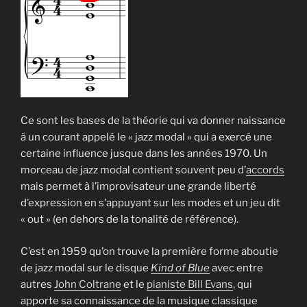
Ce sont les bases de la théorie qui va donner naissance
à un courant appelé le « jazz modal » qui a exercé une
certaine influence jusque dans les années 1970. Un
morceau de jazz modal contient souvent peu d’
accords
mais permet à l’improvisateur une grande liberté
d’expression en s’appuyant sur les modes et un jeu dit
« out » (en dehors de la tonalité de référence).
C’est en 1959 qu’on trouve la première forme aboutie
de jazz modal sur le disque
Kind of Blue
avec entre
autres
John Coltrane
et le
pianiste
Bill Evans
, qui
apporte sa connaissance de la musique classique