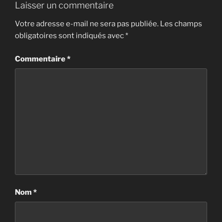
Laisser un commentaire
Votre adresse e-mail ne sera pas publiée.
Les champs
obligatoires sont indiqués avec
*
Commentaire
*
Nom
*