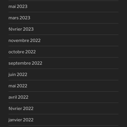
mai 2023
mars 2023
février 2023
novembre 2022
octobre 2022
septembre 2022
juin 2022
mai 2022
avril 2022
février 2022
janvier 2022