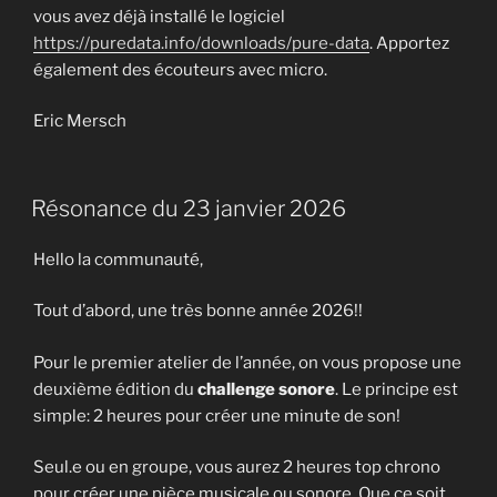
vous avez déjà installé le logiciel
https://puredata.info/downloads/pure-data
. Apportez
également des écouteurs avec micro.
Eric Mersch
Résonance du 23 janvier 2026
Hello la communauté,
Tout d’abord, une très bonne année 2026!!
Pour le premier atelier de l’année, on vous propose une
deuxième édition du
challenge sonore
. Le principe est
simple: 2 heures pour créer une minute de son!
Seul.e ou en groupe, vous aurez 2 heures top chrono
pour créer une pièce musicale ou sonore. Que ce soit