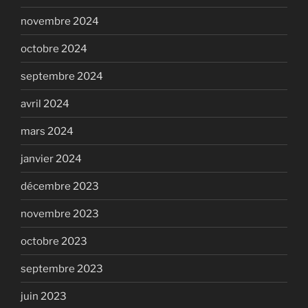
novembre 2024
octobre 2024
septembre 2024
avril 2024
mars 2024
janvier 2024
décembre 2023
novembre 2023
octobre 2023
septembre 2023
juin 2023