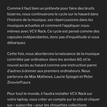
Comme il faut bien un prétexte pour faire des bruits
bizarres, nous continuerons le cycle sur le hasard dans
l’histoire de la musique, ses répercussions dans les
musiques actuelles et comment l’appliquer nous-
mêmes avec VCV Rack. Ce cycle est pensé comme des
capsules indépendantes, donc pas d’inquiétude si vous
débarquez.
Cette fois, nous aborderons la naissance de la musique
contrôlée par ordinateur dans les années 60, et le
nouvel accès au hasard comme une instruction parmi
d’autres à donner aux premiers ordinateurs. Nous
parlerons de Max Mathews, Laurie Spiegel et Peter
Zinovieff.aura
Pour tout le monde, il faudra installer VCV Rack sur
votre laptop, vous créer un compte sur le site et cliquer
sur « subscribe » pour les chouettes collections