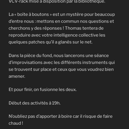
VCV-rack mise à disposition par la bibliothèque.
La « boîte à boutons » est un mystère pour beaucoup
d’entre nous : mettons en commun nos questions et
cherchons y des réponses ! Thomas tentera de
reproduire avec votre intelligence collective les
quelques patches qu’il a glanés sur le net.
Dans la pièce du fond, nous lancerons une séance
d’improvisations avec les différents instruments qui
se trouvent sur place et ceux que vous voudrez bien
amener.
Et pour finir, on fusionne les deux.
Début des activités à 19h.
N’oubliez pas d’apporter à boire car il risque de faire
chaud !