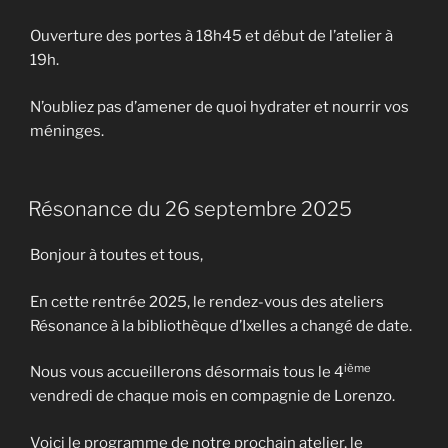
Ouverture des portes à 18h45 et début de l’atelier à
19h.
N’oubliez pas d’amener de quoi hydrater et nourrir vos
méninges.
Résonance du 26 septembre 2025
Bonjour à toutes et tous,
En cette rentrée 2025, le rendez-vous des ateliers
Résonance à la bibliothèque d’Ixelles a changé de date.
ième
Nous vous accueillerons désormais tous le 4
vendredi de chaque mois en compagnie de Lorenzo.
Voici le programme de notre prochain atelier, le