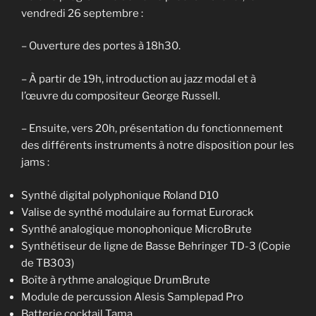
vendredi 26 septembre :
– Ouverture des portes à 18h30.
– À partir de 19h, introduction au jazz modal et à
l’œuvre du compositeur George Russell.
– Ensuite, vers 20h, présentation du fonctionnement
des différents instruments à notre disposition pour les
jams :
Synthé digital polyphonique Roland D10
Valise de synthé modulaire au format Eurorack
Synthé analogique monophonique MicroBrute
Synthétiseur de ligne de Basse Behringer TD-3 (Copie
de TB303)
Boîte à rythme analogique DrumBrute
Module de percussion Alesis Samplepad Pro
Batterie cocktail Tama