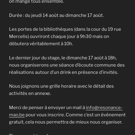
on mange tous ensemble.
Durée : du jeudi 14 août au dimanche 17 août.
Les portes de la bibliothèques (dans la cour du 19 rue
Mercelis) ouvriront chaque jour à 9h30 mais on
débutera véritablement à 10h.
Le dernier jour du stage, le dimanche 17 août à 18h,
nous organiserons une séance d’écoute commune des
réalisations autour d’un drink en présence d’invités.
Nous joignons une grille horaire avec le détail des
activités en annexe.
Merci de penser à envoyer un mail à
info@resonance-
mao.be
pour vous inscrire. Comme c’est un événement
gratuit, cela nous permettra de mieux nous organiser.