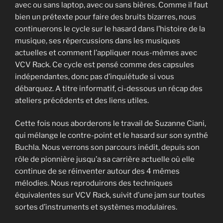
avec ou sans laptop, avec ou sans bières. Comme il faut
bien un prétexte pour faire des bruits bizarres, nous
continuerons le cycle sur le hasard dans l’histoire de la
musique, ses répercussions dans les musiques
actuelles et comment l’appliquer nous-mêmes avec
VCV Rack. Ce cycle est pensé comme des capsules
indépendantes, donc pas d’inquiétude si vous
débarquez. A titre informatif, ci-dessous un récap des
ateliers précédents et des liens utiles.
Cette fois nous aborderons le travail de Suzanne Ciani,
qui mélange le contre-point et le hasard sur son synthé
Buchla. Nous verrons son parcours inédit, depuis son
rôle de pionnière jusqu’a sa carrière actuelle où elle
continue de se réinventer autour des 4 mêmes
mélodies. Nous reproduirons des techniques
équivalentes sur VCV Rack, suivit d’une jam sur toutes
sortes d’instruments et systèmes modulaires.