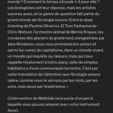
monde ? Comment le temps s’écoule-t-il pour elle ?
Les biologistes ont leur réponse, mais les artistes
sonores aussi, et ce genre de question fait partie du
grand monde de l’écologie sonore. Entre le deep
listening de Pauline Oliveiros, El Tren Fantasma de
Chris Watson, l’orchestre animal de Bernie Krause, les
crevasses des glaciers du grand nord, enregistrées par
Jana Winderen, nous nous promènerons autour et
parmi les ruines du capitalisme, dans un monde vivant,
un monde qui inquiète ou rassure, mais qui nous
rappelle résolument à notre place, celle de simples
habitant.e.s d’une communauté terrestre. C’est par
cette translation de l’attention que l’écologie sonore
opère, comme nous le verrons par les mots, par les
sons, mais aussi par l’expérience. »
L’intervention de Mathilde sera suivie d’un jam à
laquelle vous pouvez amener avec votre instrument
favori.