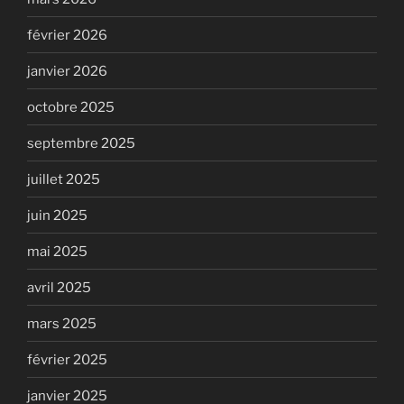
février 2026
janvier 2026
octobre 2025
septembre 2025
juillet 2025
juin 2025
mai 2025
avril 2025
mars 2025
février 2025
janvier 2025