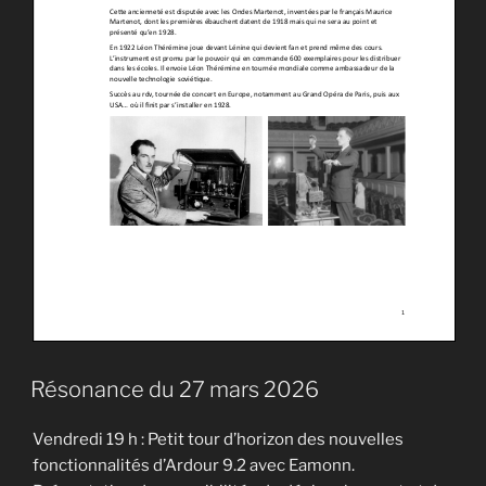
Résonance du 27 mars 2026
Vendredi 19 h : Petit tour d’horizon des nouvelles
fonctionnalités d’Ardour 9.2 avec Eamonn.