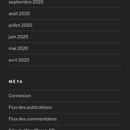
septembre 2020
août 2020
juillet 2020
juin 2020
mai 2020
avril 2020
MÉTA
Connexion
Flux des publications
Flux des commentaires