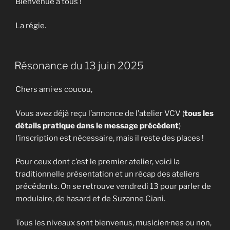
Bienvenue à tous !
La régie.
Résonance du 13 juin 2025
Chers ami·es coucou,
Vous avez déjà reçu l’annonce de l’atelier VCV (
tous les
détails pratique dans le message précédent
)
l’inscription est nécessaire, mais il reste des places !
Pour ceux dont c’est le premier atelier, voici la
traditionnelle présentation et un récap des ateliers
précédents. On se retrouve vendredi 13 pour parler de
modulaire, de hasard et de Suzanne Ciani.
Tous les niveaux sont bienvenus, musicien·nes ou non,