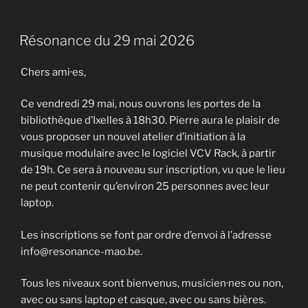
Résonance du 29 mai 2026
Chers ami·es,
Ce vendredi 29 mai, nous ouvrons les portes de la
bibliothèque d’Ixelles à 18h30. Pierre aura le plaisir de
vous proposer un nouvel atelier d’initiation à la
musique modulaire avec le logiciel VCV Rack, à partir
de 19h. Ce sera à nouveau sur inscription, vu que le lieu
ne peut contenir qu’environ 25 personnes avec leur
laptop.
Les inscriptions se font par ordre d’envoi à l’adresse
info@resonance-mao.be.
Tous les niveaux sont bienvenus, musicien·nes ou non,
avec ou sans laptop et casque, avec ou sans bières.