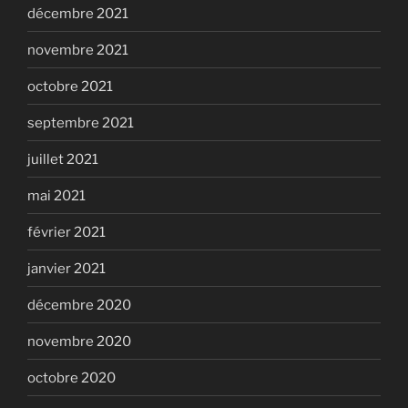
décembre 2021
novembre 2021
octobre 2021
septembre 2021
juillet 2021
mai 2021
février 2021
janvier 2021
décembre 2020
novembre 2020
octobre 2020