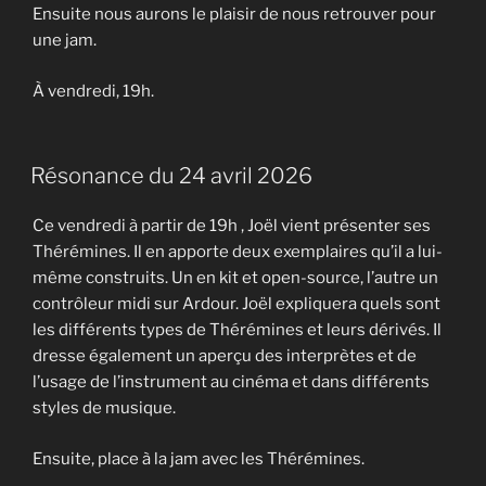
Ensuite nous aurons le plaisir de nous retrouver pour
une jam.
À vendredi, 19h.
Résonance du 24 avril 2026
Ce vendredi à partir de 19h , Joël vient présenter ses
Thérémines. Il en apporte deux exemplaires qu’il a lui-
même construits. Un en kit et open-source, l’autre un
contrôleur midi sur Ardour. Joël expliquera quels sont
les différents types de Thérémines et leurs dérivés. Il
dresse également un aperçu des interprètes et de
l’usage de l’instrument au cinéma et dans différents
styles de musique.
Ensuite, place à la jam avec les Thérémines.