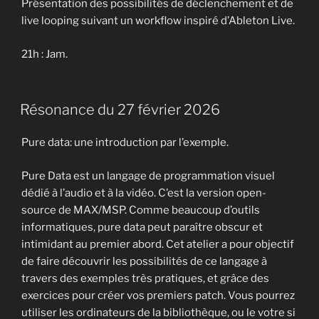
Présentation des possibilités de déclenchement et de
live looping suivant un workflow inspiré d’Ableton Live.
21h : Jam.
Résonance du 27 février 2026
Pure data: une introduction par l’exemple.
Pure Data est un langage de programmation visuel
dédié à l’audio et à la vidéo. C’est la version open-
source de MAX/MSP. Comme beaucoup d’outils
informatiques, pure data peut paraître obscur et
intimidant au premier abord. Cet atelier a pour objectif
de faire découvrir les possibilités de ce langage à
travers des exemples très pratiques, et grâce des
exercices pour créer vos premiers patch. Vous pourrez
utiliser les ordinateurs de la bibliothèque, ou le votre si