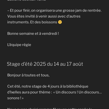
– Et pour finir, on organisera une grosse jam de rentrée.
Vous êtes invité à venir aussi avec d’autres
instruments. Et des boissons
Bonne semaine et à vendredi !
L’équipe régie
Stage d’été 2025 du 14 au 17 août
Bonjour à toutes et tous,
Cet été, notre stage de 4 jours à la bibliothèque
d’Ixelles aura pour thème : « Un discours ! Un discours…
sonore ! »