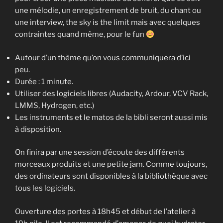
une mélodie, un enregistrement de bruit, du chant ou
une interview, the sky is the limit mais avec quelques
contraintes quand même, pour le fun
Autour d’un thème qu’on vous communiquera d’ici
peu.
Durée : 1 minute.
Utiliser des logiciels libres (Audacity, Ardour, VCV Rack,
LMMS, Hydrogen, etc.)
Les instruments et le matos de la bibli seront aussi mis
à disposition.
On finira par une session d’écoute des différents
morceaux produits et une petite jam. Comme toujours,
des ordinateurs sont disponibles à la bibliothèque avec
tous les logiciels.
Ouverture des portes à 18h45 et début de l’atelier à