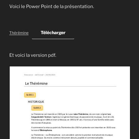
Voici le Power Point de la présentation.
Télécharger
Thérémine
Et voici la version pdf.