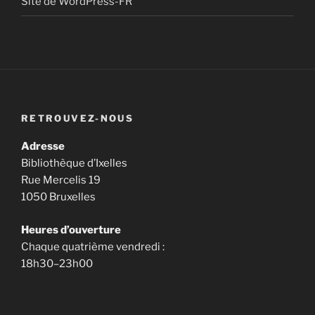
Site de WordPress-FR
RETROUVEZ-NOUS
Adresse
Bibliothèque d’Ixelles
Rue Mercelis 19
1050 Bruxelles
Heures d’ouverture
Chaque quatrième vendredi :
18h30–23h00