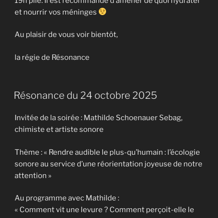
19h pile. Il est recommandé d’amener de quoi hydrater
et nourrir vos méninges
Au plaisir de vous voir bientôt,
la régie de Résonance
Résonance du 24 octobre 2025
Invitée de la soirée : Mathilde Schoenauer Sebag,
chimiste et artiste sonore
Thème : « Rendre audible le plus-qu’humain : l’écologie
sonore au service d’une réorientation joyeuse de notre
attention »
Au programme avec Mathilde :
« Comment vit une levure ? Comment perçoit-elle le