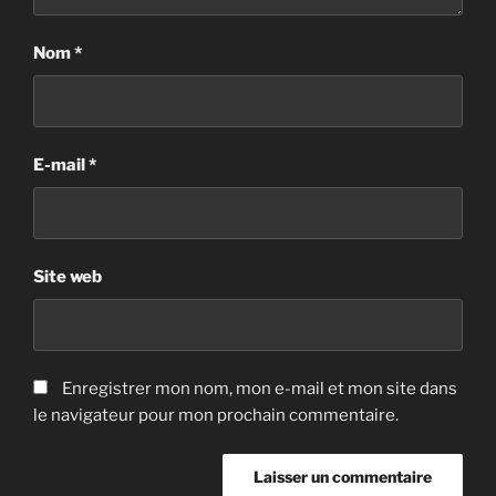
Nom
*
E-mail
*
Site web
Enregistrer mon nom, mon e-mail et mon site dans
le navigateur pour mon prochain commentaire.