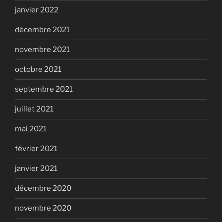
janvier 2022
décembre 2021
novembre 2021
octobre 2021
septembre 2021
juillet 2021
mai 2021
février 2021
janvier 2021
décembre 2020
novembre 2020