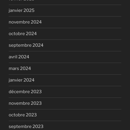
janvier 2025
novembre 2024
octobre 2024
septembre 2024
avril 2024
mars 2024
janvier 2024
décembre 2023
novembre 2023
octobre 2023
septembre 2023