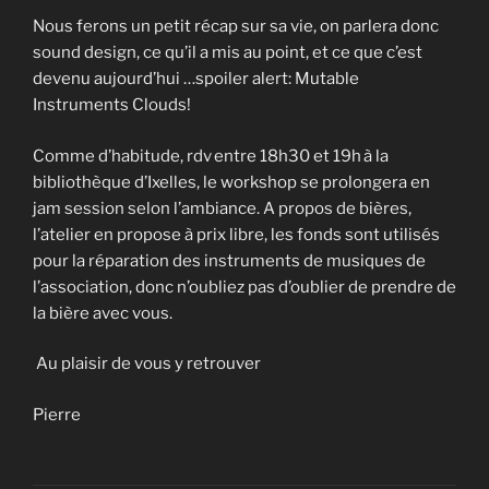
Nous ferons un petit récap sur sa vie, on parlera donc
sound design, ce qu’il a mis au point, et ce que c’est
devenu aujourd’hui …spoiler alert: Mutable
Instruments Clouds!
Comme d’habitude, rdv entre 18h30 et 19h à la
bibliothèque d’Ixelles, le workshop se prolongera en
jam session selon l’ambiance. A propos de bières,
l’atelier en propose à prix libre, les fonds sont utilisés
pour la réparation des instruments de musiques de
l’association, donc n’oubliez pas d’oublier de prendre de
la bière avec vous.
Au plaisir de vous y retrouver
Pierre