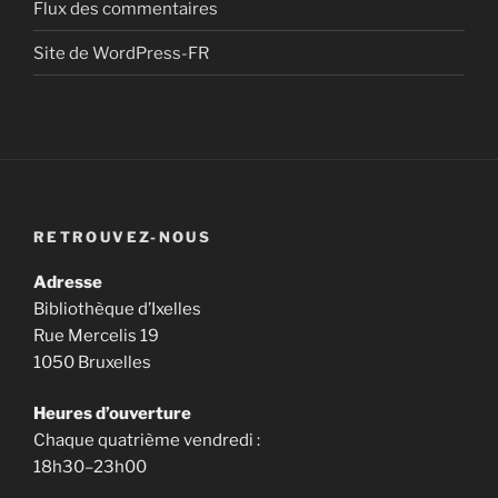
Flux des commentaires
Site de WordPress-FR
RETROUVEZ-NOUS
Adresse
Bibliothèque d’Ixelles
Rue Mercelis 19
1050 Bruxelles
Heures d’ouverture
Chaque quatrième vendredi :
18h30–23h00