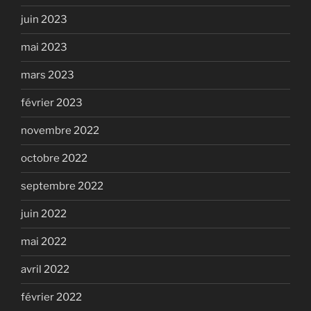
juin 2023
mai 2023
mars 2023
février 2023
novembre 2022
octobre 2022
septembre 2022
juin 2022
mai 2022
avril 2022
février 2022