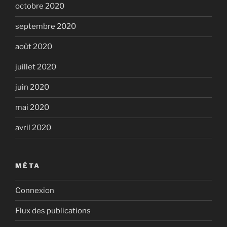
octobre 2020
septembre 2020
août 2020
juillet 2020
juin 2020
mai 2020
avril 2020
MÉTA
Connexion
Flux des publications