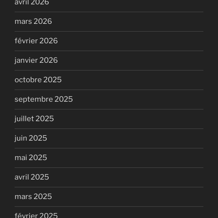
avril 2026
mars 2026
février 2026
janvier 2026
octobre 2025
septembre 2025
juillet 2025
juin 2025
mai 2025
avril 2025
mars 2025
février 2025