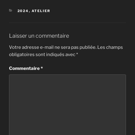
CATÉGORIES
2024
,
ATELIER
Laisser un commentaire
Votre adresse e-mail ne sera pas publiée.
Les champs
obligatoires sont indiqués avec
*
Commentaire
*