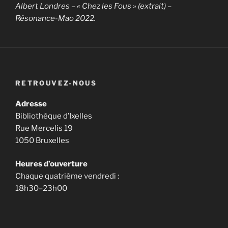
Albert Londres – « Chez les Fous » (extrait) –
Résonance-Mao 2022.
RETROUVEZ-NOUS
Adresse
Bibliothèque d’Ixelles
Rue Mercelis 19
1050 Bruxelles
Heures d’ouverture
Chaque quatrième vendredi :
18h30–23h00