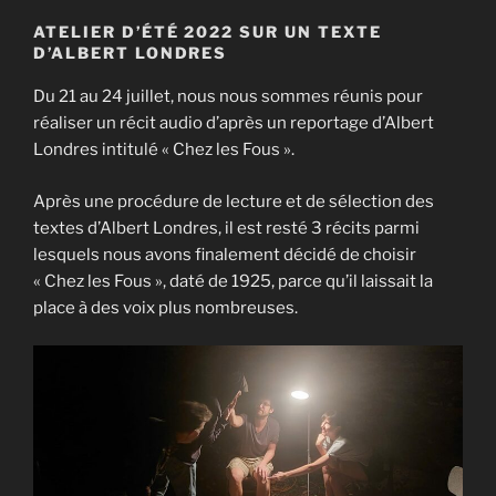
ATELIER D’ÉTÉ 2022 SUR UN TEXTE
D’ALBERT LONDRES
Du 21 au 24 juillet, nous nous sommes réunis pour
réaliser un récit audio d’après un reportage d’Albert
Londres intitulé « Chez les Fous ».
Après une procédure de lecture et de sélection des
textes d’Albert Londres, il est resté 3 récits parmi
lesquels nous avons finalement décidé de choisir
« Chez les Fous », daté de 1925, parce qu’il laissait la
place à des voix plus nombreuses.