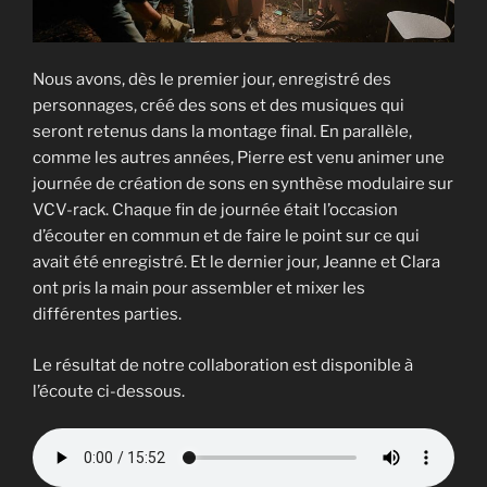
Nous avons, dès le premier jour, enregistré des
personnages, créé des sons et des musiques qui
seront retenus dans la montage final. En parallèle,
comme les autres années, Pierre est venu animer une
journée de création de sons en synthèse modulaire sur
VCV-rack. Chaque fin de journée était l’occasion
d’écouter en commun et de faire le point sur ce qui
avait été enregistré. Et le dernier jour, Jeanne et Clara
ont pris la main pour assembler et mixer les
différentes parties.
Le résultat de notre collaboration est disponible à
l’écoute ci-dessous.